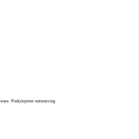
dware. Poskytujeme outsourcing